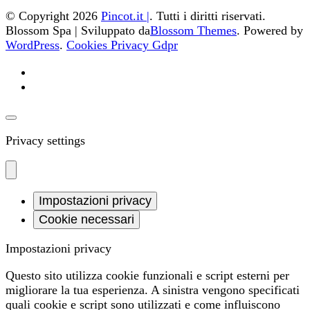
© Copyright 2026
Pincot.it |
. Tutti i diritti riservati.
Blossom Spa | Sviluppato da
Blossom Themes
. Powered by
WordPress
.
Cookies Privacy Gdpr
Privacy settings
Impostazioni privacy
Cookie necessari
Impostazioni privacy
Questo sito utilizza cookie funzionali e script esterni per
migliorare la tua esperienza. A sinistra vengono specificati
quali cookie e script sono utilizzati e come influiscono