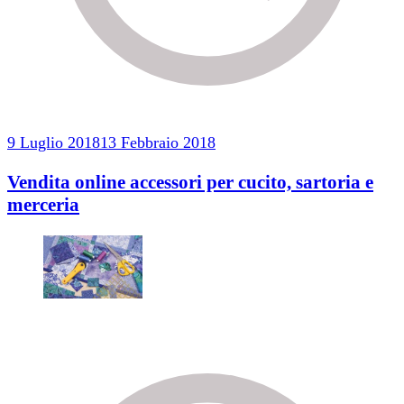
9 Luglio 2018
13 Febbraio 2018
Vendita online accessori per cucito, sartoria e
merceria