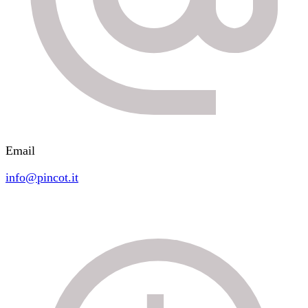
Email
info@pincot.it