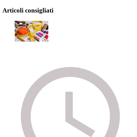
Articoli consigliati