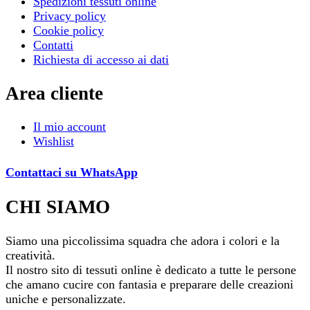
Spedizioni tessuti online
Privacy policy
Cookie policy
Contatti
Richiesta di accesso ai dati
Area cliente
Il mio account
Wishlist
Contattaci su WhatsApp
CHI SIAMO
Siamo una piccolissima squadra che adora i colori e la
creatività.
Il nostro sito di tessuti online è dedicato a tutte le persone
che amano cucire con fantasia e preparare delle creazioni
uniche e personalizzate.