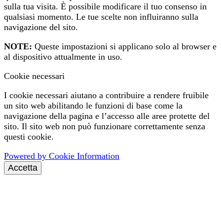
sulla tua visita. È possibile modificare il tuo consenso in
qualsiasi momento. Le tue scelte non influiranno sulla
navigazione del sito.
NOTE:
Queste impostazioni si applicano solo al browser e
al dispositivo attualmente in uso.
Cookie necessari
I cookie necessari aiutano a contribuire a rendere fruibile
un sito web abilitando le funzioni di base come la
navigazione della pagina e l’accesso alle aree protette del
sito. Il sito web non può funzionare correttamente senza
questi cookie.
Powered by Cookie Information
Accetta