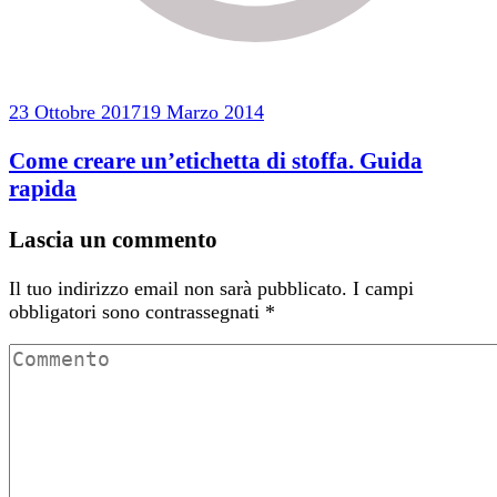
23 Ottobre 2017
19 Marzo 2014
Come creare un’etichetta di stoffa. Guida
rapida
Lascia un commento
Il tuo indirizzo email non sarà pubblicato.
I campi
obbligatori sono contrassegnati
*
Commento