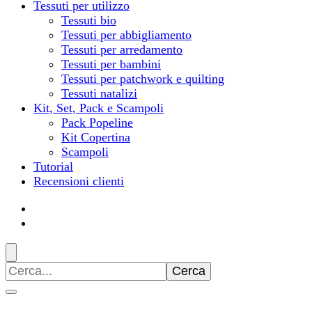
Tessuti per utilizzo
Tessuti bio
Tessuti per abbigliamento
Tessuti per arredamento
Tessuti per bambini
Tessuti per patchwork e quilting
Tessuti natalizi
Kit, Set, Pack e Scampoli
Pack Popeline
Kit Copertina
Scampoli
Tutorial
Recensioni clienti
Ricerca
per: