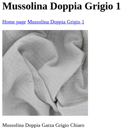
Mussolina Doppia Grigio 1
Home page
Mussolina Doppia Grigio 1
Mussolina Doppia Garza Grigio Chiaro