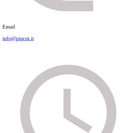
Email
info@pincot.it