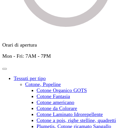
Orari di apertura
Mon - Fri: 7AM - 7PM
Tessuti per tipo
Cotone, Popeline
Cotone Organico GOTS
Cotone Fantasia
Cotone americano
Cotone da Colorare
Cotone Laminato Idrorepellente
Cotone a pois, righe stelline, quadretti
Plumetis, Cotone ricamato Sangallo