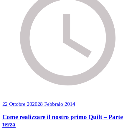
22 Ottobre 2020
28 Febbraio 2014
Come realizzare il nostro primo Quilt – Parte
terza