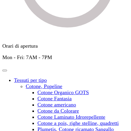
Orari di apertura
Mon - Fri: 7AM - 7PM
Tessuti per tipo
Cotone, Popeline
Cotone Organico GOTS
Cotone Fantasia
Cotone americano
Cotone da Colorare
Cotone Laminato Idrorepellente
Cotone a pois, righe stelline, quadretti
Plumetis, Cotone ricamato Sangallo