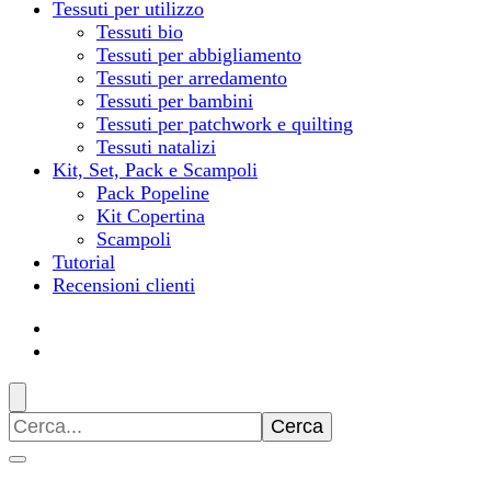
Tessuti per utilizzo
Tessuti bio
Tessuti per abbigliamento
Tessuti per arredamento
Tessuti per bambini
Tessuti per patchwork e quilting
Tessuti natalizi
Kit, Set, Pack e Scampoli
Pack Popeline
Kit Copertina
Scampoli
Tutorial
Recensioni clienti
Ricerca
per: