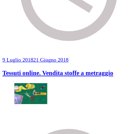
9 Luglio 2018
21 Giugno 2018
Tessuti online. Vendita stoffe a metraggio