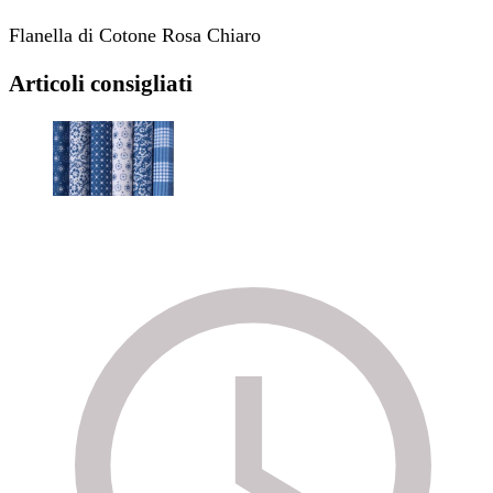
Flanella di Cotone Rosa Chiaro
Articoli consigliati