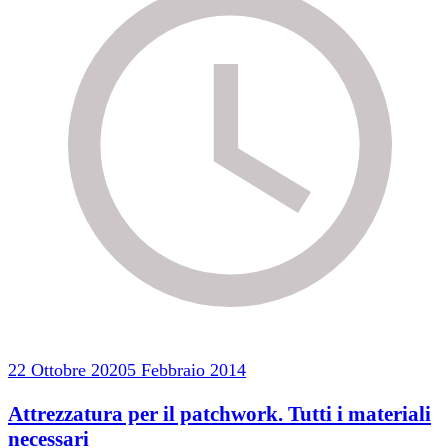
22 Ottobre 2020
5 Febbraio 2014
Attrezzatura per il patchwork. Tutti i materiali
necessari