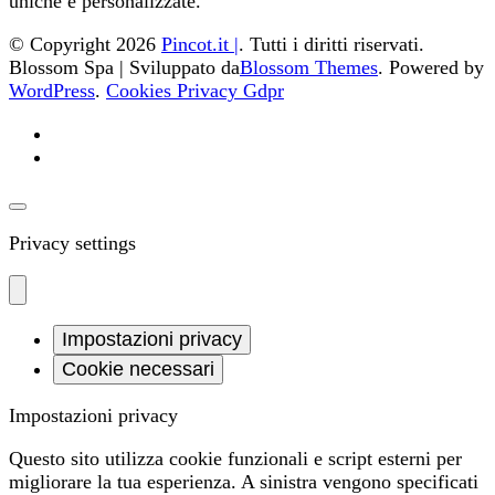
uniche e personalizzate.
© Copyright 2026
Pincot.it |
. Tutti i diritti riservati.
Blossom Spa | Sviluppato da
Blossom Themes
. Powered by
WordPress
.
Cookies Privacy Gdpr
Privacy settings
Impostazioni privacy
Cookie necessari
Impostazioni privacy
Questo sito utilizza cookie funzionali e script esterni per
migliorare la tua esperienza. A sinistra vengono specificati