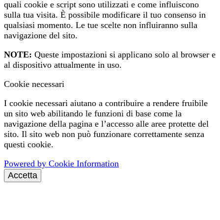
quali cookie e script sono utilizzati e come influiscono
sulla tua visita. È possibile modificare il tuo consenso in
qualsiasi momento. Le tue scelte non influiranno sulla
navigazione del sito.
NOTE:
Queste impostazioni si applicano solo al browser e
al dispositivo attualmente in uso.
Cookie necessari
I cookie necessari aiutano a contribuire a rendere fruibile
un sito web abilitando le funzioni di base come la
navigazione della pagina e l’accesso alle aree protette del
sito. Il sito web non può funzionare correttamente senza
questi cookie.
Powered by Cookie Information
Accetta