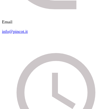
Email
info@pincot.it