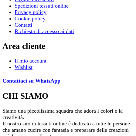
Spedizioni tessuti online
Privacy policy
Cookie policy
Contatti
Richiesta di accesso ai dati
Area cliente
Il mio account
Wishlist
Contattaci su WhatsApp
CHI SIAMO
Siamo una piccolissima squadra che adora i colori e la
creatività.
Il nostro sito di tessuti online è dedicato a tutte le persone
che amano cucire con fantasia e preparare delle creazioni