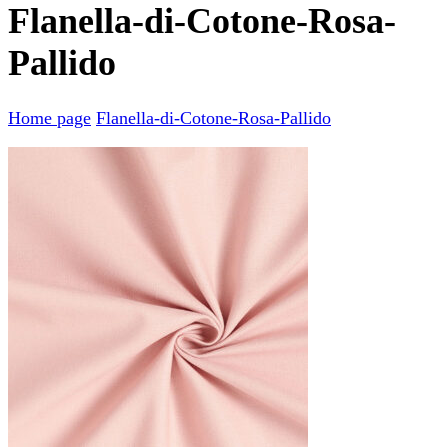
Flanella-di-Cotone-Rosa-
Pallido
Home page
Flanella-di-Cotone-Rosa-Pallido