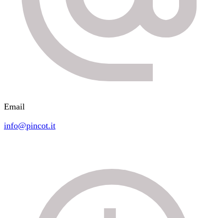
Email
info@pincot.it