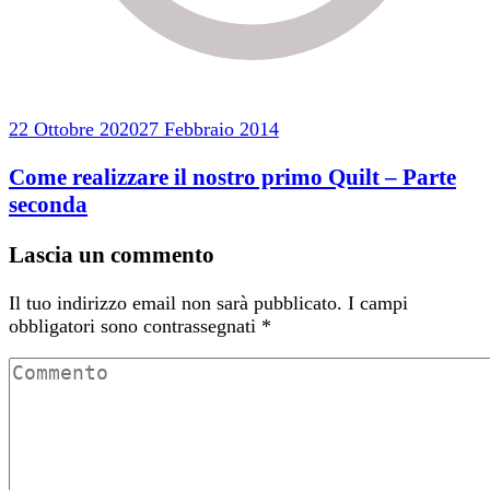
22 Ottobre 2020
27 Febbraio 2014
Come realizzare il nostro primo Quilt – Parte
seconda
Lascia un commento
Il tuo indirizzo email non sarà pubblicato.
I campi
obbligatori sono contrassegnati
*
Commento