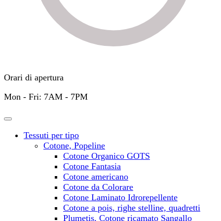
Orari di apertura
Mon - Fri: 7AM - 7PM
Tessuti per tipo
Cotone, Popeline
Cotone Organico GOTS
Cotone Fantasia
Cotone americano
Cotone da Colorare
Cotone Laminato Idrorepellente
Cotone a pois, righe stelline, quadretti
Plumetis, Cotone ricamato Sangallo