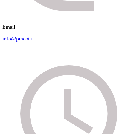
Email
info@pincot.it