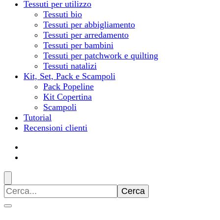
Tessuti per utilizzo
Tessuti bio
Tessuti per abbigliamento
Tessuti per arredamento
Tessuti per bambini
Tessuti per patchwork e quilting
Tessuti natalizi
Kit, Set, Pack e Scampoli
Pack Popeline
Kit Copertina
Scampoli
Tutorial
Recensioni clienti
Ricerca
per: