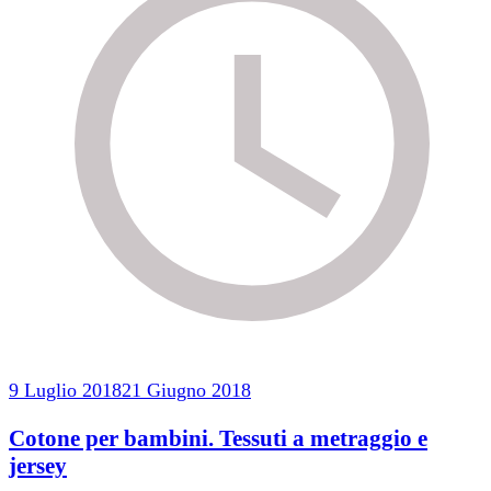
9 Luglio 2018
21 Giugno 2018
Cotone per bambini. Tessuti a metraggio e
jersey