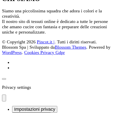
Siamo una piccolissima squadra che adora i colori e la
creatività.
Il nostro sito di tessuti online è dedicato a tutte le persone
che amano cucire con fantasia e preparare delle creazioni
uniche e personalizzate.
© Copyright 2026
Pincot.it |
. Tutti i diritti riservati.
Blossom Spa | Sviluppato da
Blossom Themes
. Powered by
WordPress
.
Cookies Privacy Gdpr
Privacy settings
Impostazioni privacy