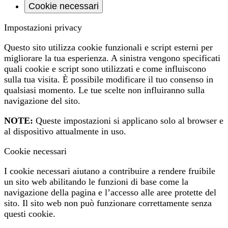
Cookie necessari
Impostazioni privacy
Questo sito utilizza cookie funzionali e script esterni per
migliorare la tua esperienza. A sinistra vengono specificati
quali cookie e script sono utilizzati e come influiscono
sulla tua visita. È possibile modificare il tuo consenso in
qualsiasi momento. Le tue scelte non influiranno sulla
navigazione del sito.
NOTE:
Queste impostazioni si applicano solo al browser e
al dispositivo attualmente in uso.
Cookie necessari
I cookie necessari aiutano a contribuire a rendere fruibile
un sito web abilitando le funzioni di base come la
navigazione della pagina e l’accesso alle aree protette del
sito. Il sito web non può funzionare correttamente senza
questi cookie.