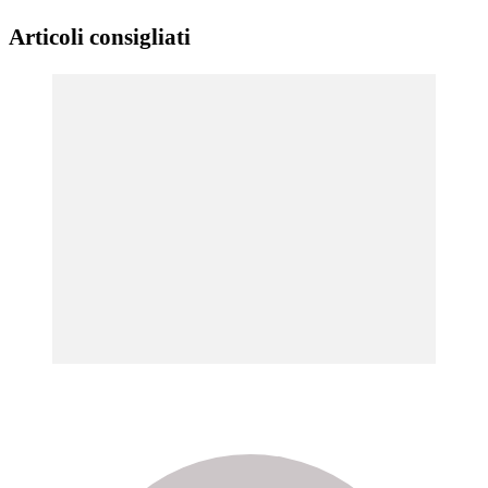
Articoli consigliati