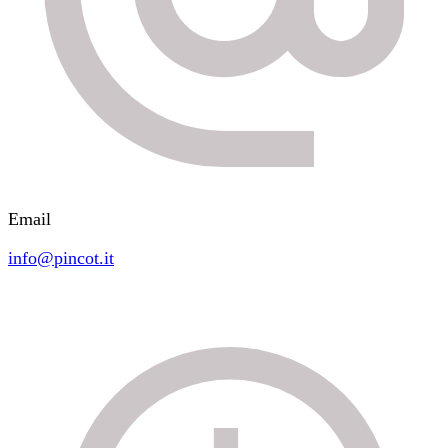
Email
info@pincot.it