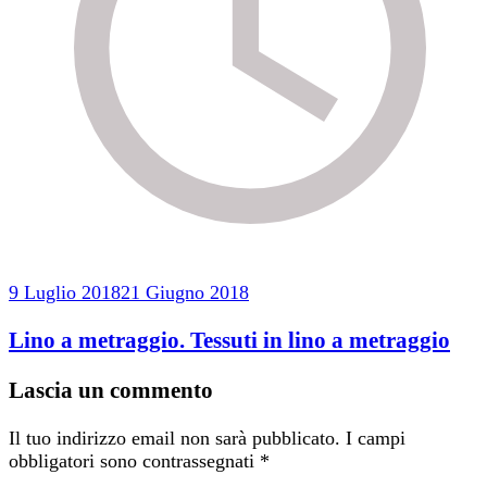
9 Luglio 2018
21 Giugno 2018
Lino a metraggio. Tessuti in lino a metraggio
Lascia un commento
Il tuo indirizzo email non sarà pubblicato.
I campi
obbligatori sono contrassegnati
*