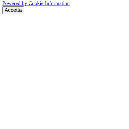
Powered by Cookie Information
Accetta