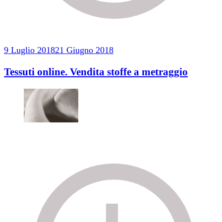
9 Luglio 2018
21 Giugno 2018
Tessuti online. Vendita stoffe a metraggio