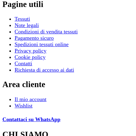
Pagine utili
Tessuti
Note legali
Condizioni di vendita tessuti
Pagamento sicuro
Spedizioni tessuti online
Privacy policy
Cookie policy
Contatti
Richiesta di accesso ai dati
Area cliente
Il mio account
Wishlist
Contattaci su WhatsApp
CHI SIAMO