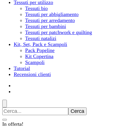
Tessuti per utilizzo
Tessuti bio
Tessuti per abbigliamento
Tessuti per arredamento
Tessuti per bambini
Tessuti per patchwork e quilting
Tessuti natalizi
Kit, Set, Pack e Scampoli
Pack Popeline
Kit Copertina
Scampoli
Tutorial
Recensioni clienti
Ricerca
per:
In offerta!