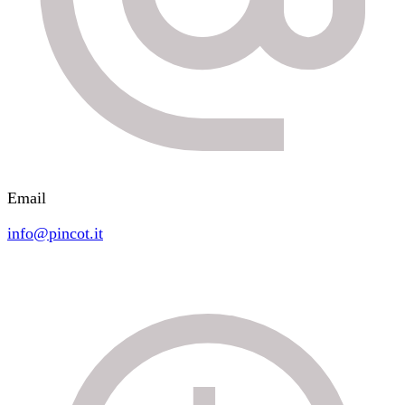
Email
info@pincot.it