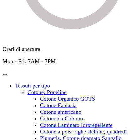
Orari di apertura
Mon - Fri: 7AM - 7PM
Tessuti per tipo
Cotone, Popeline
Cotone Organico GOTS
Cotone Fantasia
Cotone americano
Cotone da Colorare
Cotone Laminato Idrorepellente
Cotone a pois, righe stelline, quadretti
Plumetis, Cotone ricamato Sangallo