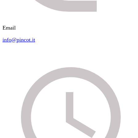
Email
info@pincot.it