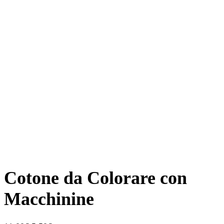
Cotone da Colorare con
Macchinine