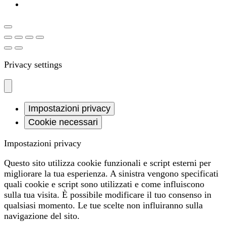
Privacy settings
Impostazioni privacy
Cookie necessari
Impostazioni privacy
Questo sito utilizza cookie funzionali e script esterni per
migliorare la tua esperienza. A sinistra vengono specificati
quali cookie e script sono utilizzati e come influiscono
sulla tua visita. È possibile modificare il tuo consenso in
qualsiasi momento. Le tue scelte non influiranno sulla
navigazione del sito.