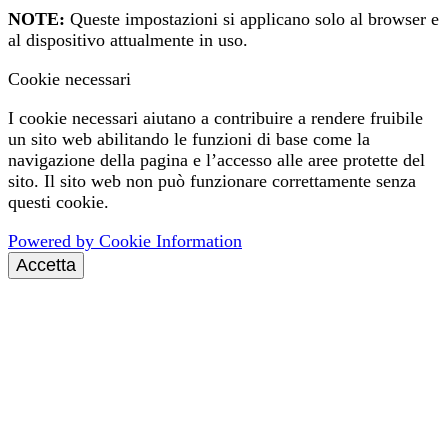
NOTE:
Queste impostazioni si applicano solo al browser e
al dispositivo attualmente in uso.
Cookie necessari
I cookie necessari aiutano a contribuire a rendere fruibile
un sito web abilitando le funzioni di base come la
navigazione della pagina e l’accesso alle aree protette del
sito. Il sito web non può funzionare correttamente senza
questi cookie.
Powered by Cookie Information
Accetta