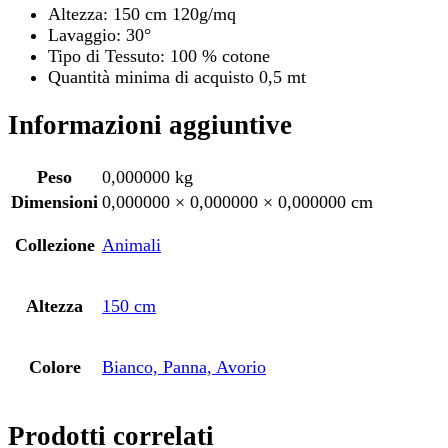
Altezza: 150 cm 120g/mq
Lavaggio: 30°
Tipo di Tessuto: 100 % cotone
Quantità minima di acquisto 0,5 mt
Informazioni aggiuntive
Peso
0,000000 kg
Dimensioni
0,000000 × 0,000000 × 0,000000 cm
Collezione
Animali
Altezza
150 cm
Colore
Bianco, Panna, Avorio
Prodotti correlati