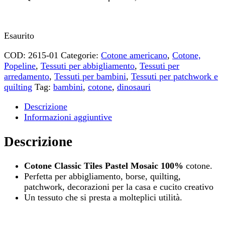
Esaurito
COD:
2615-01
Categorie:
Cotone americano
,
Cotone,
Popeline
,
Tessuti per abbigliamento
,
Tessuti per
arredamento
,
Tessuti per bambini
,
Tessuti per patchwork e
quilting
Tag:
bambini
,
cotone
,
dinosauri
Descrizione
Informazioni aggiuntive
Descrizione
Cotone Classic Tiles Pastel Mosaic 100%
cotone.
Perfetta per abbigliamento, borse, quilting,
patchwork, decorazioni per la casa e cucito creativo
Un tessuto che si presta a molteplici utilità.