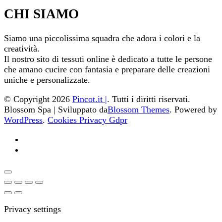
CHI SIAMO
Siamo una piccolissima squadra che adora i colori e la
creatività.
Il nostro sito di tessuti online è dedicato a tutte le persone
che amano cucire con fantasia e preparare delle creazioni
uniche e personalizzate.
© Copyright 2026
Pincot.it |
. Tutti i diritti riservati.
Blossom Spa | Sviluppato da
Blossom Themes
. Powered by
WordPress
.
Cookies Privacy Gdpr
Privacy settings