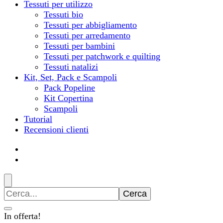
Tessuti per utilizzo
Tessuti bio
Tessuti per abbigliamento
Tessuti per arredamento
Tessuti per bambini
Tessuti per patchwork e quilting
Tessuti natalizi
Kit, Set, Pack e Scampoli
Pack Popeline
Kit Copertina
Scampoli
Tutorial
Recensioni clienti
Ricerca
per:
In offerta!