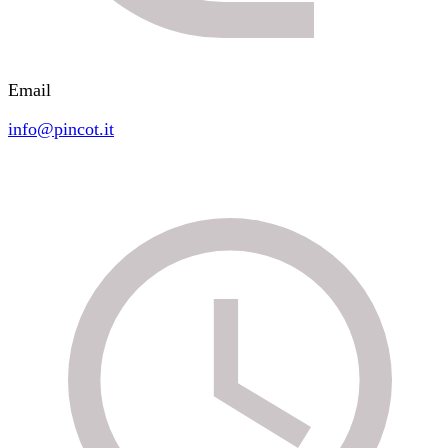
Email
info@pincot.it