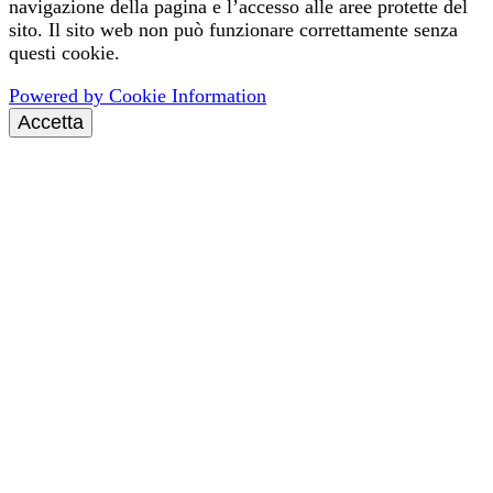
navigazione della pagina e l’accesso alle aree protette del
sito. Il sito web non può funzionare correttamente senza
questi cookie.
Powered by Cookie Information
Accetta