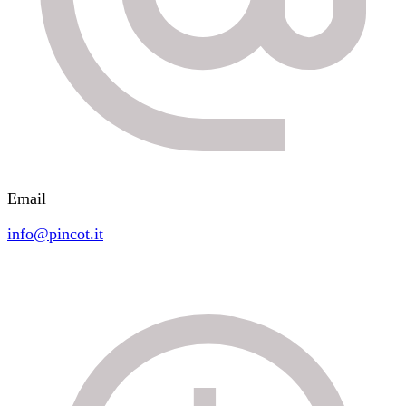
Email
info@pincot.it