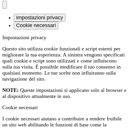
Impostazioni privacy
Cookie necessari
Impostazioni privacy
Questo sito utilizza cookie funzionali e script esterni per
migliorare la tua esperienza. A sinistra vengono specificati
quali cookie e script sono utilizzati e come influiscono
sulla tua visita. È possibile modificare il tuo consenso in
qualsiasi momento. Le tue scelte non influiranno sulla
navigazione del sito.
NOTE:
Queste impostazioni si applicano solo al browser e
al dispositivo attualmente in uso.
Cookie necessari
I cookie necessari aiutano a contribuire a rendere fruibile
un sito web abilitando le funzioni di base come la