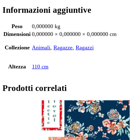
Informazioni aggiuntive
Peso
0,000000 kg
Dimensioni
0,000000 × 0,000000 × 0,000000 cm
Collezione
Animali
,
Ragazze
,
Ragazzi
Altezza
110 cm
Prodotti correlati