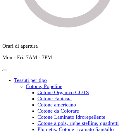
Orari di apertura
Mon - Fri: 7AM - 7PM
Tessuti per tipo
Cotone, Popeline
Cotone Organico GOTS
Cotone Fantasia
Cotone americano
Cotone da Colorare
Cotone Laminato Idrorepellente
Cotone a pois, righe stelline, quadretti
Plumetis, Cotone ricamato Sangallo