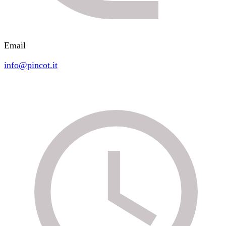
Email
info@pincot.it