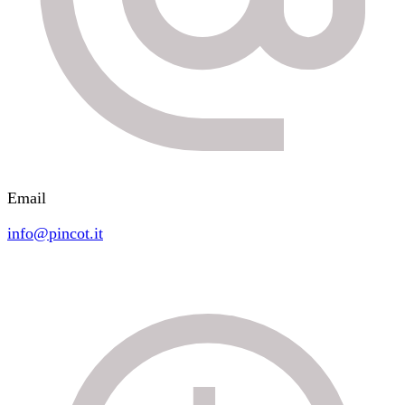
Email
info@pincot.it