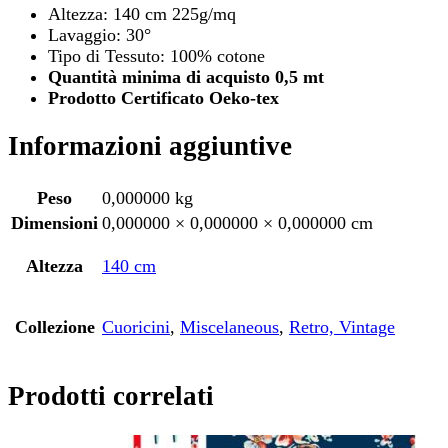
Altezza: 140 cm 225g/mq
Lavaggio: 30°
Tipo di Tessuto: 100% cotone
Quantità minima di acquisto 0,5 mt
Prodotto Certificato Oeko-tex
Informazioni aggiuntive
Peso
0,000000 kg
Dimensioni
0,000000 × 0,000000 × 0,000000 cm
Altezza
140 cm
Collezione
Cuoricini
,
Miscelaneous
,
Retro, Vintage
Prodotti correlati