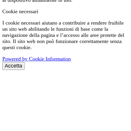
Cookie necessari
I cookie necessari aiutano a contribuire a rendere fruibile
un sito web abilitando le funzioni di base come la
navigazione della pagina e l’accesso alle aree protette del
sito. Il sito web non può funzionare correttamente senza
questi cookie.
Powered by Cookie Information
Accetta