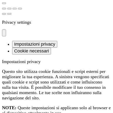
Privacy settings
Impostazioni privacy
Cookie necessari
Impostazioni privacy
Questo sito utilizza cookie funzionali e script esterni per
migliorare la tua esperienza. A sinistra vengono specificati
quali cookie e script sono utilizzati e come influiscono
sulla tua visita. È possibile modificare il tuo consenso in
qualsiasi momento. Le tue scelte non influiranno sulla
navigazione del sito.
NOTE:
Queste impostazioni si applicano solo al browser e
al dispositivo attualmente in uso.