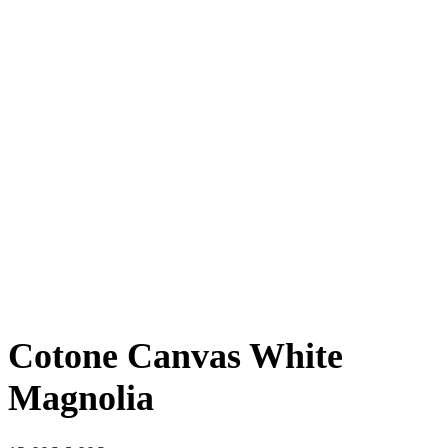
Cotone Canvas White
Magnolia