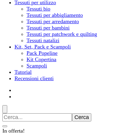
Tessuti per utilizzo
Tessuti bio
Tessuti per abbigliamento
Tessuti per arredamento
Tessuti per bambini
Tessuti per patchwork e quilting
Tessuti natalizi
Kit, Set, Pack e Scampoli
Pack Popeline
Kit Copertina
Scampoli
Tutorial
Recensioni clienti
Ricerca
per:
In offerta!