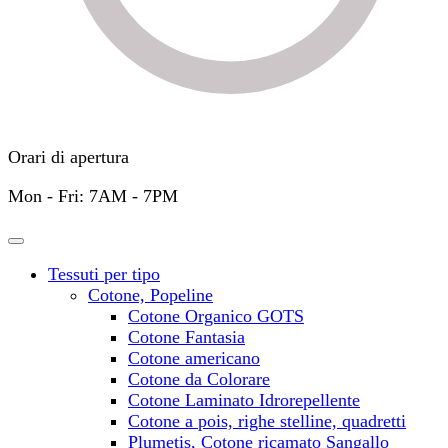
Orari di apertura
Mon - Fri: 7AM - 7PM
Tessuti per tipo
Cotone, Popeline
Cotone Organico GOTS
Cotone Fantasia
Cotone americano
Cotone da Colorare
Cotone Laminato Idrorepellente
Cotone a pois, righe stelline, quadretti
Plumetis, Cotone ricamato Sangallo